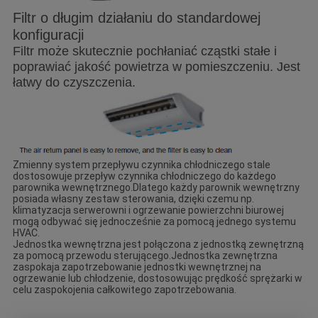
Filtr o długim działaniu do standardowej
konfiguracji
Filtr może skutecznie pochłaniać cząstki stałe i
poprawiać jakość powietrza w pomieszczeniu. Jest
łatwy do czyszczenia.
Zmienny system przepływu czynnika chłodniczego stale
dostosowuje przepływ czynnika chłodniczego do każdego
parownika wewnętrznego.Dlatego każdy parownik wewnętrzny
posiada własny zestaw sterowania, dzięki czemu np.
klimatyzacja serwerowni i ogrzewanie powierzchni biurowej
mogą odbywać się jednocześnie za pomocą jednego systemu
HVAC.
Jednostka wewnętrzna jest połączona z jednostką zewnętrzną
za pomocą przewodu sterującego.Jednostka zewnętrzna
zaspokaja zapotrzebowanie jednostki wewnętrznej na
ogrzewanie lub chłodzenie, dostosowując prędkość sprężarki w
celu zaspokojenia całkowitego zapotrzebowania.