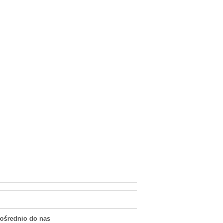
pośrednio do nas