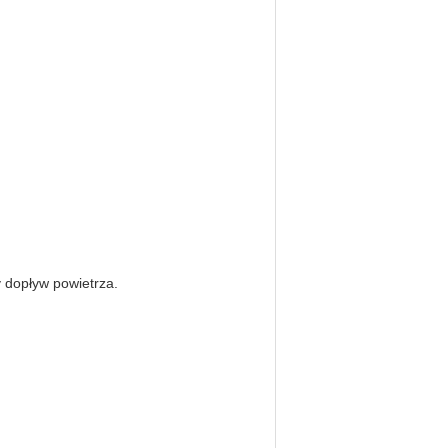
y dopływ powietrza.